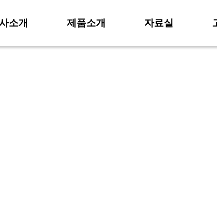
사소개
제품소개
자료실