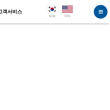
고객서비스
ENG
KOR