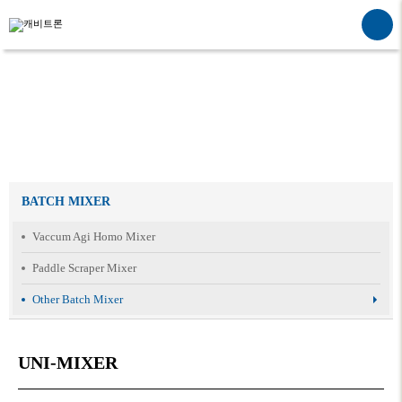
BATCH MIXER
Vaccum Agi Homo Mixer
Paddle Scraper Mixer
Other Batch Mixer
UNI-MIXER